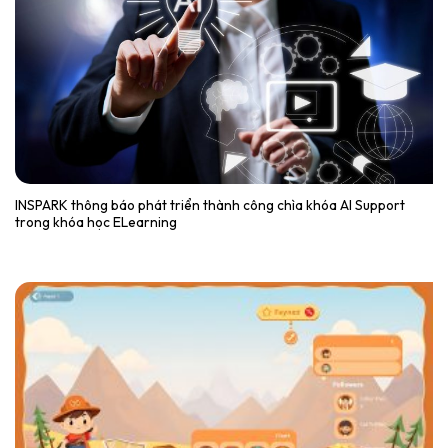
INSPARK thông báo phát triển thành công chìa khóa AI Support
trong khóa học ELearning