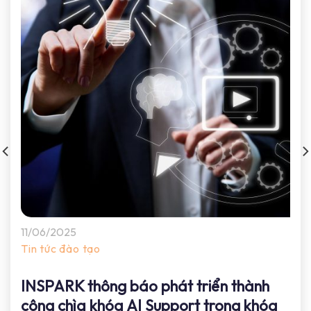
11/06/2025
Tin tức đào tạo
INSPARK thông báo phát triển thành
công chìa khóa AI Support trong khóa