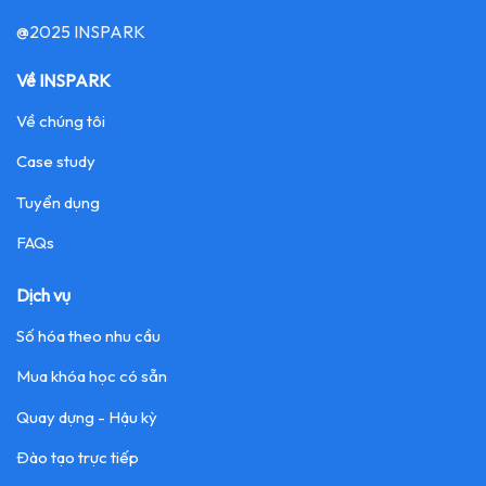
@2025 INSPARK
Về INSPARK
Về chúng tôi
Case study
Tuyển dụng
FAQs
Dịch vụ
Số hóa theo nhu cầu
Mua khóa học có sẵn
Quay dựng - Hậu kỳ
Đào tạo trực tiếp