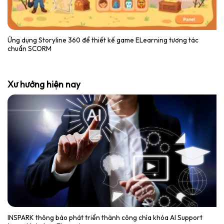
Ứng dụng Storyline 360 để thiết kế game ELearning tương tác
chuẩn SCORM
Xư hướng hiện nay
INSPARK thông báo phát triển thành công chìa khóa AI Support