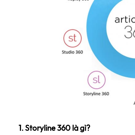
1. Storyline 360 là gì?